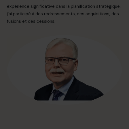
info.ca@cfocentre.com
expérience significative dans la planification stratégique,
j’ai participé à des redressements, des acquisitions, des
fusions et des cessions.