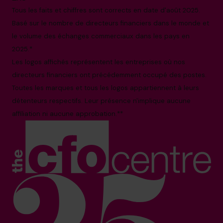
Tous les faits et chiffres sont corrects en date d'août 2025.
Basé sur le nombre de directeurs financiers dans le monde et
le volume des échanges commerciaux dans les pays en
2025.*
Les logos affichés représentent les entreprises où nos
directeurs financiers ont précédemment occupé des postes.
Toutes les marques et tous les logos appartiennent à leurs
détenteurs respectifs. Leur présence n'implique aucune
affiliation ni aucune approbation.**