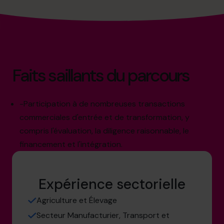
Faits saillants du parcours
-Participation à de nombreuses transactions
commerciales d'entrée et de transformation, y
compris l'évaluation, la diligence raisonnable, le
financement et l'intégration.
Expérience sectorielle
Agriculture et Élevage
Secteur Manufacturier, Transport et