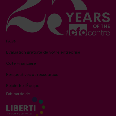
FAQs
Évaluation gratuite de votre entreprise
Cote Financière
Perspectives et ressources
Rejoindre l’Équipe
Fait partie de