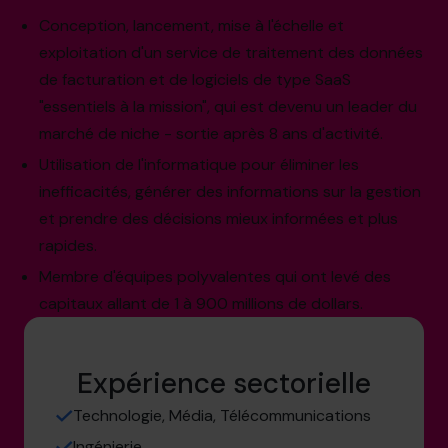
Conception, lancement, mise à l'échelle et
exploitation d'un service de traitement des données
de facturation et de logiciels de type SaaS
"essentiels à la mission", qui est devenu un leader du
marché de niche - sortie après 8 ans d'activité.
Utilisation de l'informatique pour éliminer les
inefficacités, générer des informations sur la gestion
et prendre des décisions mieux informées et plus
rapides.
Membre d'équipes polyvalentes qui ont levé des
capitaux allant de 1 à 900 millions de dollars.
Expérience sectorielle
Technologie, Média, Télécommunications
Ingénierie