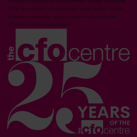
directeurs financiers ont précédemment occupé des postes.
Toutes les marques et tous les logos appartiennent à leurs
détenteurs respectifs. Leur présence n'implique aucune
affiliation ni aucune approbation.**