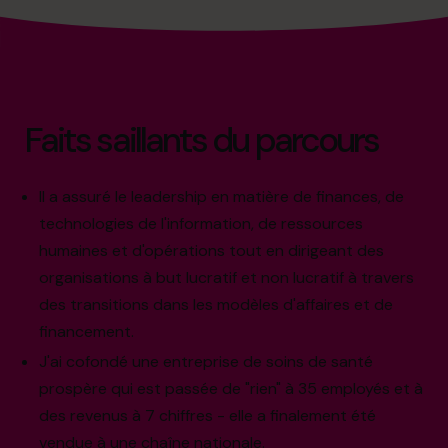
Faits saillants du parcours
Il a assuré le leadership en matière de finances, de
technologies de l'information, de ressources
humaines et d'opérations tout en dirigeant des
organisations à but lucratif et non lucratif à travers
des transitions dans les modèles d'affaires et de
financement.
J'ai cofondé une entreprise de soins de santé
prospère qui est passée de "rien" à 35 employés et à
des revenus à 7 chiffres - elle a finalement été
vendue à une chaîne nationale.