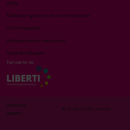
FAQs
Évaluation gratuite de votre entreprise
Cote Financière
Perspectives et ressources
Rejoindre l’Équipe
Fait partie de
Mentions
© 2026 Le CFO Centre
légales