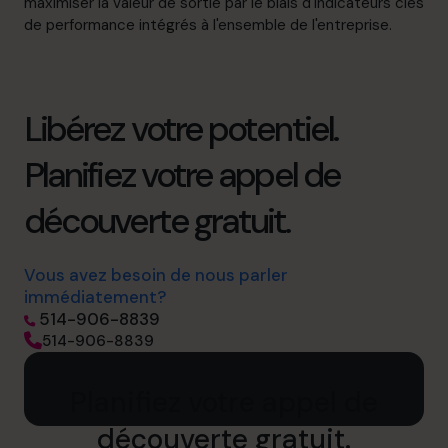
maximiser la valeur de sortie par le biais d'indicateurs clés
de performance intégrés à l'ensemble de l'entreprise.
Libérez votre potentiel.
Planifiez votre appel de
découverte gratuit.
Vous avez besoin de nous parler
immédiatement?
514-906-8839
514-906-8839
Planifiez votre appel de
découverte gratuit.