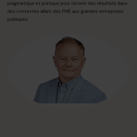
info.ca@cfocentre.com
pragmatique et pratique pour obtenir des résultats dans
des contextes allant des PME aux grandes entreprises
publiques.