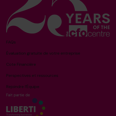
FAQs
Évaluation gratuite de votre entreprise
Cote Financière
Perspectives et ressources
Rejoindre l’Équipe
Fait partie de