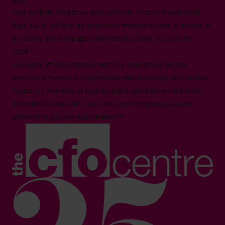
Tous les faits et chiffres sont corrects en date d'août 2025.
Basé sur le nombre de directeurs financiers dans le monde et
le volume des échanges commerciaux dans les pays en
2025.*
Les logos affichés représentent les entreprises où nos
directeurs financiers ont précédemment occupé des postes.
Toutes les marques et tous les logos appartiennent à leurs
détenteurs respectifs. Leur présence n'implique aucune
affiliation ni aucune approbation.**