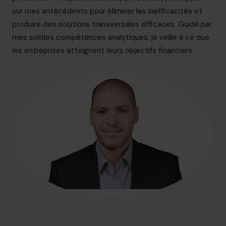
info.ca@cfocentre.com
sur mes antécédents pour éliminer les inefficacités et
produire des solutions transversales efficaces. Guidé par
mes solides compétences analytiques, je veille à ce que
les entreprises atteignent leurs objectifs financiers.