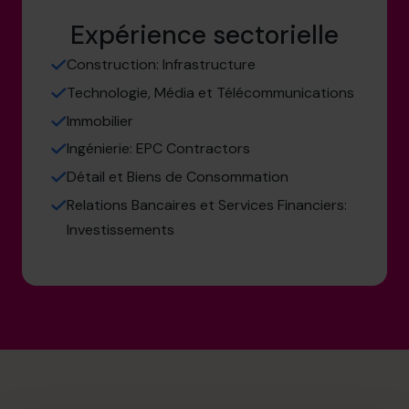
Expérience sectorielle
Construction: Infrastructure
Technologie, Média et Télécommunications
Immobilier
Ingénierie: EPC Contractors
Détail et Biens de Consommation
Relations Bancaires et Services Financiers:
Investissements