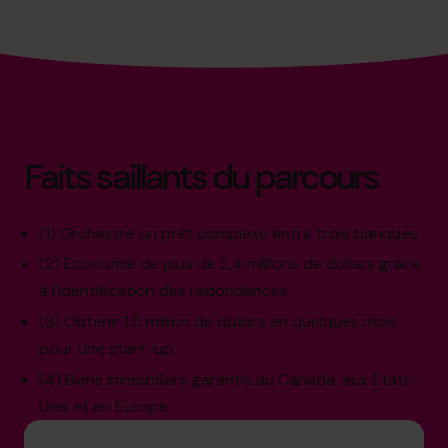
Faits saillants du parcours
(1) Orchestré un prêt complexe entre trois banques
(2) Économie de plus de 2,4 millions de dollars grâce
à l'identification des redondances.
(3) Obtenir 1,5 million de dollars en quelques mois
pour une start-up.
(4) Biens immobiliers garantis au Canada, aux États-
Unis et en Europe