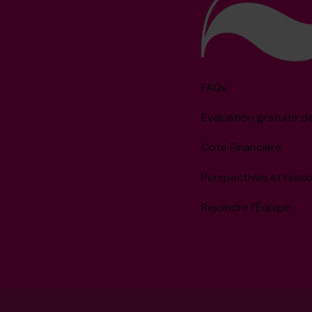
FAQs
Évaluation gratuite d
Cote Financière
Perspectives et ress
Rejoindre l’Équipe