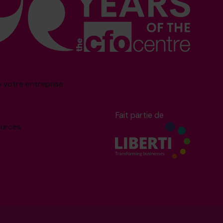
e votre entreprise
Fait partie de
ources