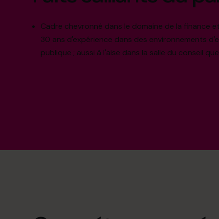
Cadre chevronné dans le domaine de la finance et
30 ans d'expérience dans des environnements d'e
publique ; aussi à l'aise dans la salle du conseil qu