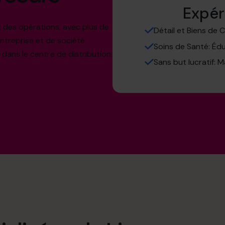
Expér
 des opérations, avec plus de
Détail et Biens de
ntreprise et de société
Soins de Santé: Édu
e dans le centre de distribution.
Sans but lucratif: 