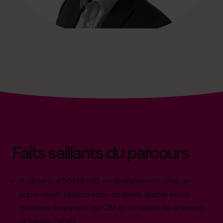
Faits saillants du parcours
A obtenu 450 M $ USD en financement privé, en
supervisant l’élaboration de plans d’affaires, de
modèles financiers, de CIM et de salles de données
virtuelles (VDR)