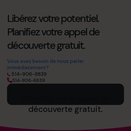
Libérez votre potentiel.
Planifiez votre appel de
découverte gratuit.
Vous avez besoin de nous parler
immédiatement?
514-906-8839
514-906-8839
Planifiez votre appel de
découverte gratuit.