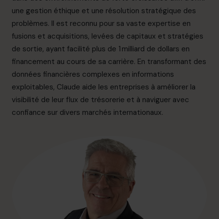
info.ca@cfocentre.com
une gestion éthique et une résolution stratégique des
problèmes. Il est reconnu pour sa vaste expertise en
fusions et acquisitions, levées de capitaux et stratégies
de sortie, ayant facilité plus de 1 milliard de dollars en
financement au cours de sa carrière. En transformant des
données financières complexes en informations
exploitables, Claude aide les entreprises à améliorer la
visibilité de leur flux de trésorerie et à naviguer avec
confiance sur divers marchés internationaux.