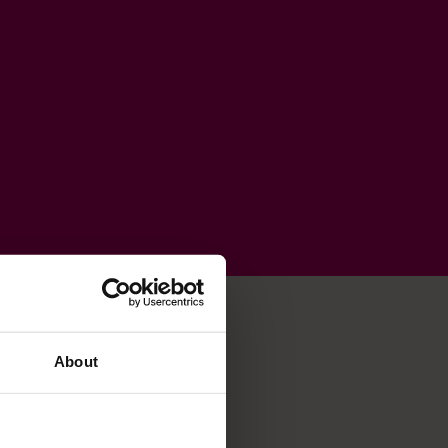
About