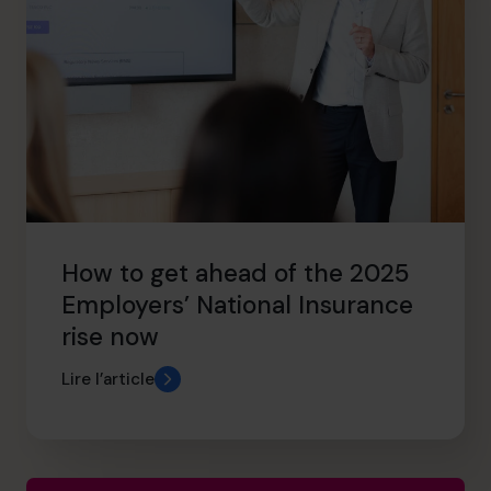
How to get ahead of the 2025
Employers’ National Insurance
rise now
Lire l’article