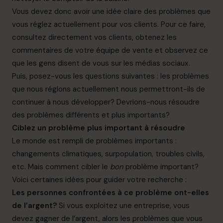
Vous devez donc avoir une idée claire des problèmes que
vous réglez actuellement pour vos clients. Pour ce faire,
consultez directement vos clients, obtenez les
commentaires de votre équipe de vente et observez ce
que les gens disent de vous sur les médias sociaux.
Puis, posez-vous les questions suivantes : les problèmes
que nous réglons actuellement nous permettront-ils de
continuer à nous développer? Devrions-nous résoudre
des problèmes différents et plus importants?
Ciblez un problème plus important à résoudre
Le monde est rempli de problèmes importants :
changements climatiques, surpopulation, troubles civils,
etc. Mais comment cibler le
bon
problème important?
Voici certaines idées pour guider votre recherche :
Les personnes confrontées à ce problème ont-elles
de l’argent?
Si vous exploitez une entreprise, vous
devez gagner de l’argent, alors les problèmes que vous