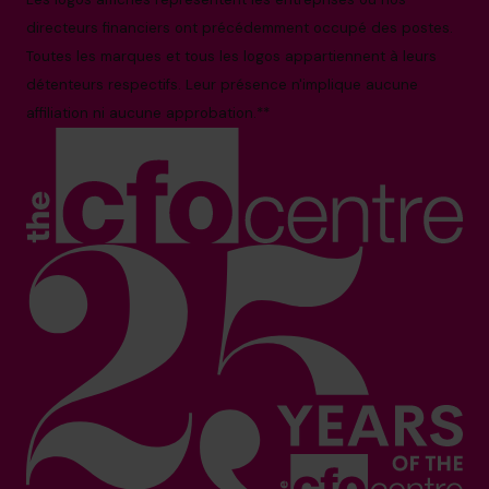
directeurs financiers ont précédemment occupé des postes.
Toutes les marques et tous les logos appartiennent à leurs
détenteurs respectifs. Leur présence n'implique aucune
affiliation ni aucune approbation.**