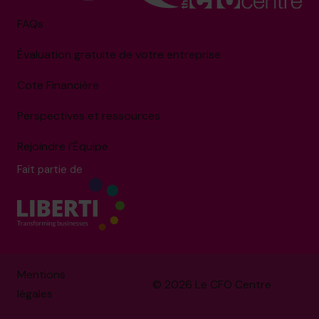
FAQs
Évaluation gratuite de votre entreprise
Cote Financière
Perspectives et ressources
Rejoindre l’Équipe
Fait partie de
Mentions
© 2026 Le CFO Centre
légales