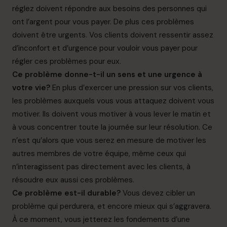
réglez doivent répondre aux besoins des personnes qui
ont l’argent pour vous payer. De plus ces problèmes
doivent être urgents. Vos clients doivent ressentir assez
d’inconfort et d’urgence pour vouloir vous payer pour
régler ces problèmes pour eux.
Ce problème donne-t-il un sens et une urgence à
votre vie?
En plus d’exercer une pression sur vos clients,
les problèmes auxquels vous vous attaquez doivent vous
motiver. Ils doivent vous motiver à vous lever le matin et
à vous concentrer toute la journée sur leur résolution. Ce
n’est qu’alors que vous serez en mesure de motiver les
autres membres de votre équipe, même ceux qui
n’interagissent pas directement avec les clients, à
résoudre eux aussi ces problèmes.
Ce problème est-il durable?
Vous devez cibler un
problème qui perdurera, et encore mieux qui s’aggravera.
À ce moment, vous jetterez les fondements d’une