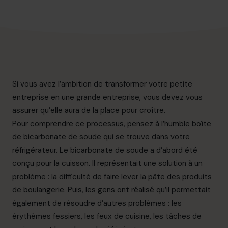
info.ca@cfocentre.com
Si vous avez l’ambition de transformer votre petite
entreprise en une grande entreprise, vous devez vous
assurer qu’elle aura de la place pour croître.
Pour comprendre ce processus, pensez à l’humble boîte
de bicarbonate de soude qui se trouve dans votre
réfrigérateur. Le bicarbonate de soude a d’abord été
conçu pour la cuisson. Il représentait une solution à un
problème : la difficulté de faire lever la pâte des produits
de boulangerie. Puis, les gens ont réalisé qu’il permettait
également de résoudre d’autres problèmes : les
érythèmes fessiers, les feux de cuisine, les tâches de