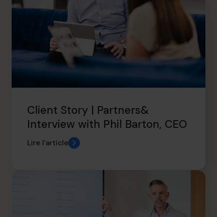
Client Story | Partners&
Interview with Phil Barton, CEO
Lire l’article