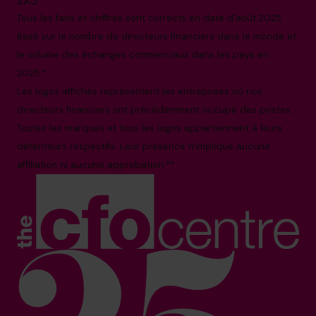
2X3
Tous les faits et chiffres sont corrects en date d'août 2025.
Basé sur le nombre de directeurs financiers dans le monde et
le volume des échanges commerciaux dans les pays en
2025.*
Les logos affichés représentent les entreprises où nos
directeurs financiers ont précédemment occupé des postes.
Toutes les marques et tous les logos appartiennent à leurs
détenteurs respectifs. Leur présence n'implique aucune
affiliation ni aucune approbation.**