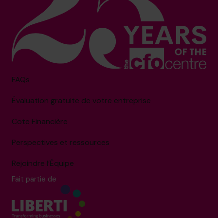
FAQs
Évaluation gratuite de votre entreprise
Cote Financière
Perspectives et ressources
Rejoindre l’Équipe
Fait partie de