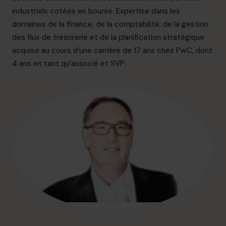
info.ca@cfocentre.com
industriels cotées en bourse. Expertise dans les
domaines de la finance, de la comptabilité, de la gestion
des flux de trésorerie et de la planification stratégique
acquise au cours d’une carrière de 17 ans chez PwC, dont
4 ans en tant qu’associé et SVP.