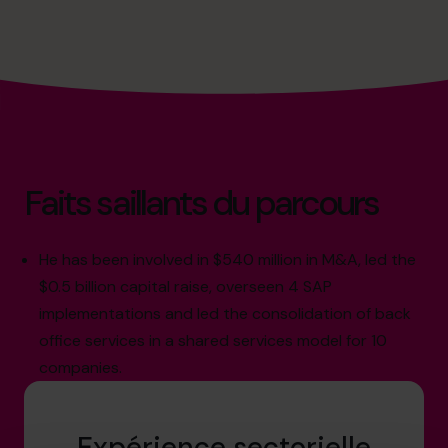
Faits saillants du parcours
He has been involved in $540 million in M&A, led the
$0.5 billion capital raise, overseen 4 SAP
implementations and led the consolidation of back
office services in a shared services model for 10
companies.
Expérience sectorielle