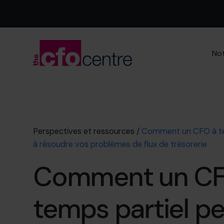
Not
Perspectives et ressources
/
Comment un CFO à tem
à résoudre vos problèmes de flux de trésorerie
Comment un CF
temps partiel pe