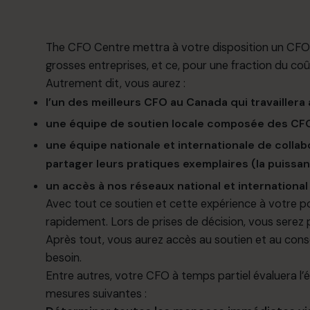
The CFO Centre mettra à votre disposition un CFO 
grosses
entreprises, et ce, pour une fraction du co
Autrement dit, vous aurez :
l’un des meilleurs CFO au Canada qui travaillera
une équipe de soutien locale composée des CFO
une équipe nationale et internationale de coll
partager leurs pratiques exemplaires (la puissa
un accès à nos réseaux national et international 
Avec tout ce soutien et cette expérience à votre po
rapidement. Lors de prises de décision, vous serez 
Après tout,
vous
aurez accès au soutien et au cons
besoin.
Entre autres, votre CFO
à temps partiel
évaluera
l’
mesures
suivantes
: