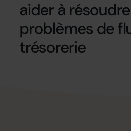
aider à résoudre
problèmes de fl
trésorerie