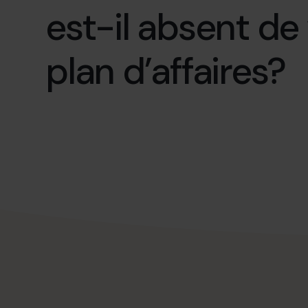
est-il absent de
plan d’affaires?