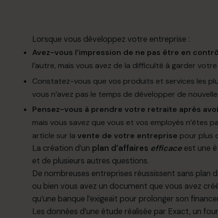
Lorsque vous développez votre entreprise :
Avez-vous l’impression de ne pas être en contrô
l’autre, mais vous avez de la difficulté à garder votr
Constatez-vous que vos produits et services les pl
vous n’avez pas le temps de développer de nouvelle
Pensez-vous à prendre votre retraite après avo
mais vous savez que vous et vos employés n’êtes pa
article sur la
vente de votre entreprise
pour plus 
La création d’un
plan d’affaires
efficace
est une é
et de plusieurs autres questions.
De nombreuses entreprises réussissent sans plan d’a
ou bien vous avez un document que vous avez créé
qu’une banque l’exigeait pour prolonger son financ
Les données d’une étude réalisée par Exact, un fourn