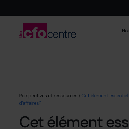
Not
Perspectives et ressources
/
Cet élément essentiel 
d’affaires?
Cet élément ess