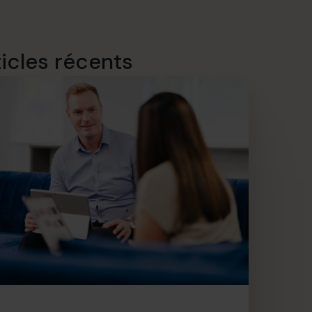
ticles récents