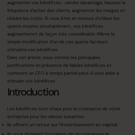
augmenter vos bénéfices : vendre davantage, hausser la
fréquence d’achat des clients, augmenter les marges et
réduire les coûts. Si vous êtes en mesure d’utiliser les
quatre moyens simultanément, vos bénéfices
augmenteront de façon très considérable. Même la
simple
modification d’un de ces quatre facteurs
stimulera vos bénéfices.
Dans cet article, nous verrons les principales
justifications en présence de faibles bénéfices et
comment un
CFO à temps partiel
peut-il vous aider à
stimuler vos bénéfices.
Introduction
Les bénéfices sont vitaux pour la
croissance de votre
entreprise
pour les raisons suivantes :
Ils offrent un retour sur l’investissement en
capital.
Ils vous donnent l’occasion de
récompenser
le