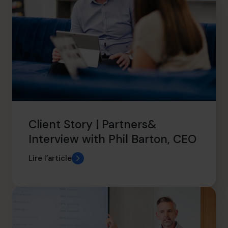
Client Story | Partners&
Interview with Phil Barton, CEO
Lire l’article