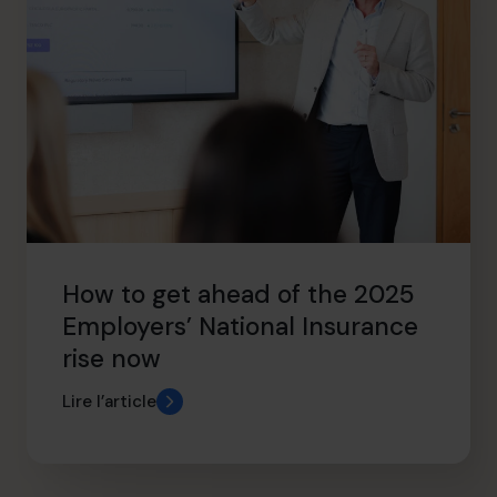
How to get ahead of the 2025
Employers’ National Insurance
rise now
Lire l’article