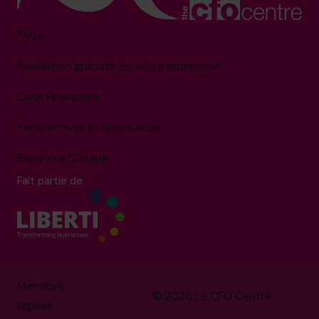
FAQs
Évaluation gratuite de votre entreprise
Cote Financière
Perspectives et ressources
Rejoindre l’Équipe
Fait partie de
Mentions
© 2026 Le CFO Centre
légales