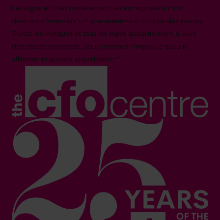
Les logos affichés représentent les entreprises où nos
directeurs financiers ont précédemment occupé des postes.
Toutes les marques et tous les logos appartiennent à leurs
détenteurs respectifs. Leur présence n'implique aucune
affiliation ni aucune approbation.**