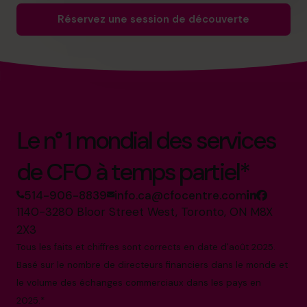
Réservez une session de découverte
Le n° 1 mondial des services
de CFO à temps partiel*
514-906-8839
info.ca@cfocentre.com
1140-3280 Bloor Street West, Toronto, ON M8X
2X3
Tous les faits et chiffres sont corrects en date d'août 2025.
Basé sur le nombre de directeurs financiers dans le monde et
le volume des échanges commerciaux dans les pays en
2025.*