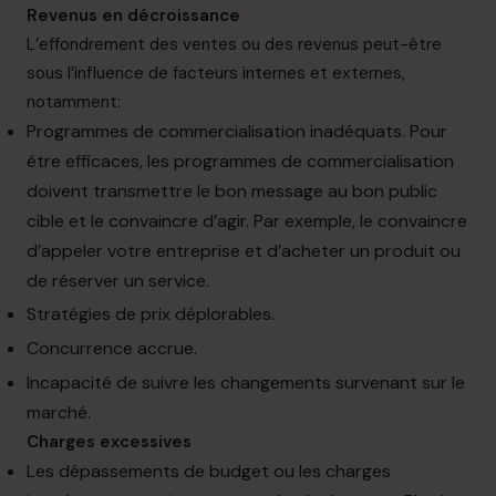
Revenus en décroissance
L’effondrement
des ventes ou des revenus peut-être
sous l’influence de facteurs
internes
et externes,
notamment:
Programmes de commercialisation inadéquats. Pour
être efficaces, les programmes de commercialisation
doivent transmettre le bon message au bon public
cible et le convaincre
d’agir.
Par exemple, le
convaincre
d’appeler votre entreprise et d’acheter un produit ou
de réserver un service.
Stratégies de
prix
déplorables.
Concurrence
accrue.
Incapacité de suivre les changements
survenant
sur le
marché.
Charges excessives
Les dépassements de budget ou les charges