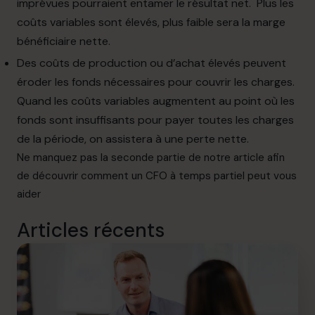
imprévues pourraient entamer le résultat net. Plus les
coûts variables sont élevés, plus faible sera la
marge
bénéficiaire nette.
Des coûts de production ou d’achat élevés peuvent
éroder les fonds nécessaires pour
couvrir
les charges.
Quand les coûts variables augmentent au point où les
fonds sont insuffisants pour payer toutes les charges
de la période, on assistera à une perte nette.
Ne manquez pas la seconde partie de notre article afin
de découvrir comment un CFO à temps partiel peut vous
aider
Articles récents