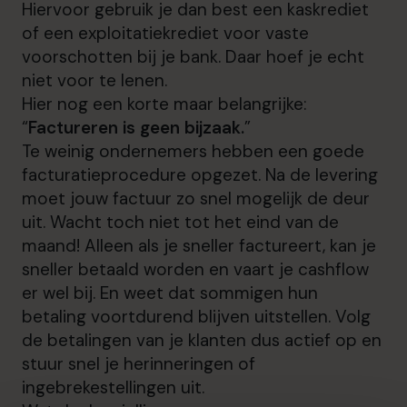
Hiervoor gebruik je dan best een kaskrediet
of een exploitatiekrediet voor vaste
voorschotten bij je bank. Daar hoef je echt
niet voor te lenen.
Hier nog een korte maar belangrijke:
“
Factureren is geen bijzaak.
”
Te weinig ondernemers hebben een goede
facturatieprocedure opgezet. Na de levering
moet jouw factuur zo snel mogelijk de deur
uit. Wacht toch niet tot het eind van de
maand! Alleen als je sneller factureert, kan je
sneller betaald worden en vaart je cashflow
er wel bij. En weet dat sommigen hun
betaling voortdurend blijven uitstellen. Volg
de betalingen van je klanten dus actief op en
stuur snel je herinneringen of
ingebrekestellingen uit.