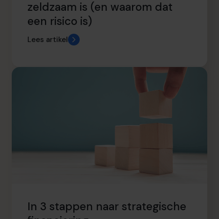
zeldzaam is (en waarom dat
een risico is)
Lees artikel
In 3 stappen naar strategische