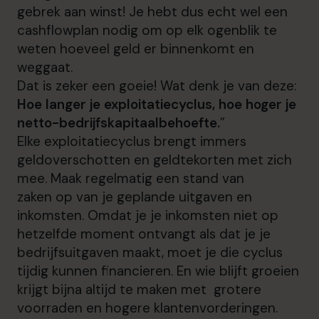
gebrek aan winst! Je hebt dus echt wel een
cashflowplan
nodig om op elk ogenblik te
weten hoeveel geld er binnenkomt en
weggaat.
Dat is zeker een goeie! Wat denk je van deze:
Hoe langer je exploitatiecyclus, hoe hoger je
netto-bedrijfskapitaalbehoefte.
”
Elke exploitatiecyclus brengt immers
geldoverschotten en geldtekorten met zich
mee. Maak regelmatig een stand van
zaken op van je geplande uitgaven en
inkomsten. Omdat je je inkomsten niet op
hetzelfde moment ontvangt als dat je je
bedrijfsuitgaven maakt, moet je die cyclus
tijdig kunnen financieren. En wie blijft groeien
krijgt bijna altijd te maken met grotere
voorraden en hogere klantenvorderingen.