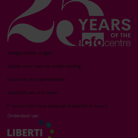
Veelgestelde vragen
Gratis scan van uw onderneming
Inzichten en hulpmiddelen
Word lid van ons team
F-score test: hoe staan je financiën er voor?
Onderdeel van