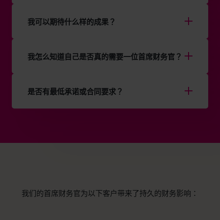
我可以期待什么样的成果？
我怎么知道自己是否真的需要一位首席财务官？
是否有最低承诺或合同要求？
我们的首席财务官为以下客户带来了持久的财务影响：