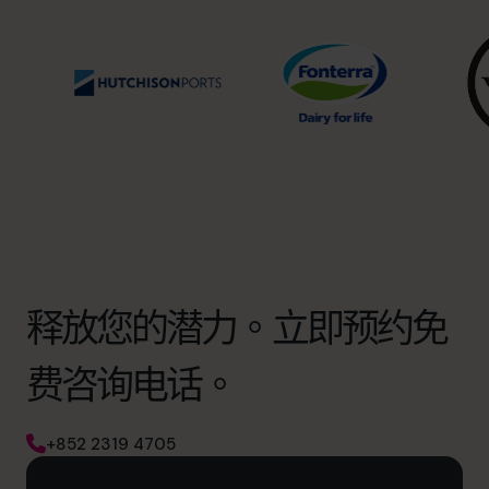
释放您的潜力。立即预约免
费咨询电话。
+852 2319 4705