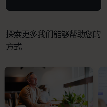
探索更多我们能够帮助您的
方式