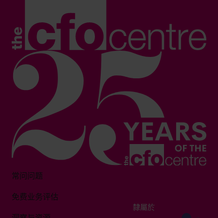
常问问题
免费业务评估
隸屬於
洞察与资源