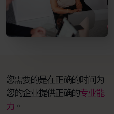
您需要的是在正确的时间为
您的企业提供正确的
专业能
力
。