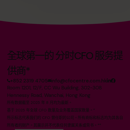
全球第一的 分时CFO 服务提
供商*
+852 2319 4705
info@cfocentre.com.hk
Room 1201, 12/F, CC Wu Building, 302-308
Hennessy Road, Wanchai, Hong Kong
所有数据截至 2025 年 8 月均为最新。
基于 2025 年全球 CFO 数量及业务覆盖国家数量。*
所示标志代表我们的 CFO 曾任职的公司。所有商标和标志均为其各自
所有者的财产。其展示并不代表任何隶属关系或背书。**