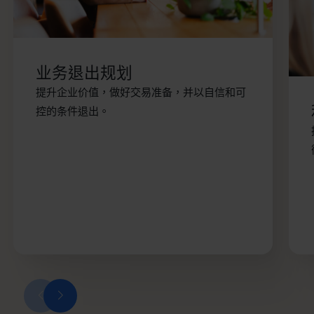
业务退出规划
提升企业价值，做好交易准备，并以自信和可
控的条件退出。