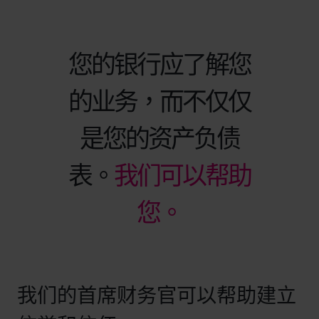
您的银行应了解您
的业务，而不仅仅
是您的资产负债
表。
我们可以帮助
您。
我们的首席财务官可以帮助建立