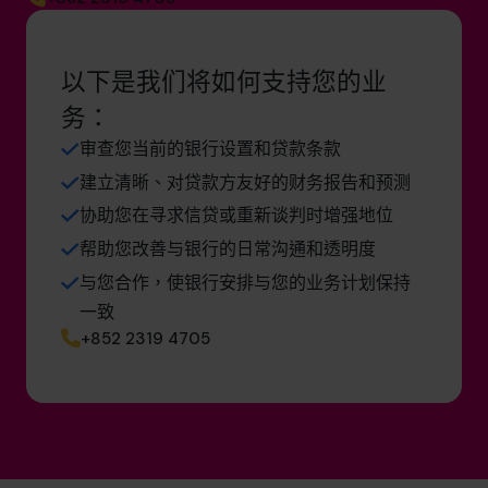
以下是我们将如何支持您的业
务：
审查您当前的银行设置和贷款条款
建立清晰、对贷款方友好的财务报告和预测
协助您在寻求信贷或重新谈判时增强地位
帮助您改善与银行的日常沟通和透明度
与您合作，使银行安排与您的业务计划保持
一致
+852 2319 4705