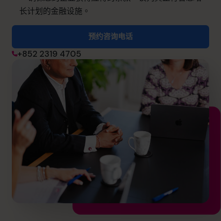
info@cfocentre.com.hk
长计划的金融设施。
预约咨询电话
+852 2319 4705