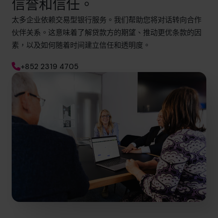
信誉和信任。
太多企业依赖交易型银行服务。我们帮助您将对话转向合作
伙伴关系。这意味着了解贷款方的期望、推动更优条款的因
素，以及如何随着时间建立信任和透明度。
+852 2319 4705