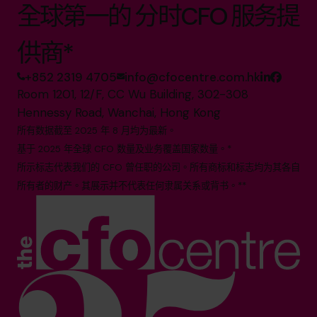
全球第一的 分时CFO 服务提
供商*
+852 2319 4705
info@cfocentre.com.hk
Room 1201, 12/F, CC Wu Building, 302-308
Hennessy Road, Wanchai, Hong Kong
所有数据截至 2025 年 8 月均为最新。
基于 2025 年全球 CFO 数量及业务覆盖国家数量。*
所示标志代表我们的 CFO 曾任职的公司。所有商标和标志均为其各自
所有者的财产。其展示并不代表任何隶属关系或背书。**