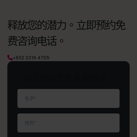
释放您的潜力。立即预约免
费咨询电话。
+852 2319 4705
立即预约免费咨询电话。
名
字
（必
填）
姓
氏
（必