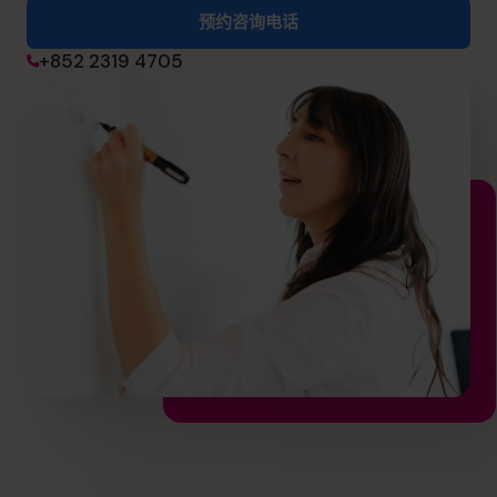
预约咨询电话
+852 2319 4705
预约咨询电话
+852 2319 4705
info@cfocentre.com.hk