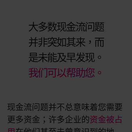
大多数现金流问题
并非突如其来，而
是未能及早发现。
我们可以帮助您。
现金流问题并不总意味着您需要
更多资金；许多企业的
资金被占