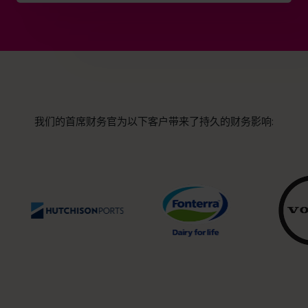
我们的首席财务官为以下客户带来了持久的财务影响: