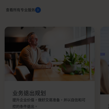
查看所有专业服务
业务退出规划
提升企业价值，做好交易准备，并以自信和可
控的条件退出。