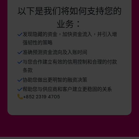
以下是我们将如何支持您的
业务：
发现隐藏的资金，加快资金流入，并引入增
强韧性的策略
准确预测资金流向及入账时间
与您合作建立有效的信用控制和合理的付款
条款
协助您做出更明智的融资决策
帮助您与供应商和客户建立更稳固的关系
+852 2319 4705