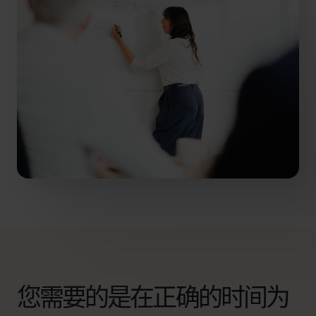
您需要的是在正确的时间为