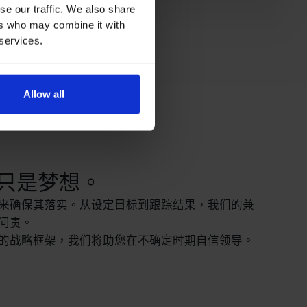
se our traffic. We also share
ers who may combine it with
 services.
Allow all
只是梦想。
来确保其落实。从设定目标到跟踪结果，我们的兼
问责。
的战略框架，我们将助您在不确定时期自信领导。