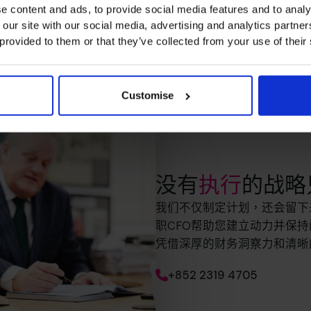
e content and ads, to provide social media features and to analy
 our site with our social media, advertising and analytics partn
 provided to them or that they’ve collected from your use of their
Customise
没有
执行
的战略
我们不仅制定计划，还会留下
职CFO帮助您建立动力并保持
凭借深厚的财务洞察力和清晰
+852 2319 4705