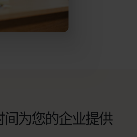
时间为您的企业提供