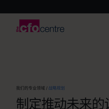
我们的专业领域
/
战略规划
制定推动未来的