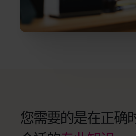
您需要的是在正确