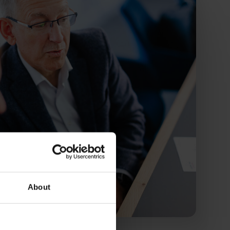
About