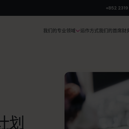
+852 2319
运作方式
我们的首席财
我们的专业领域
计划