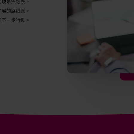
实现聚焦增长。
扩展的路线图。
导下一步行动。