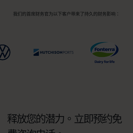
我们的首席财务官为以下客户带来了持久的财务影响：
释放您的潜力。立即预约免