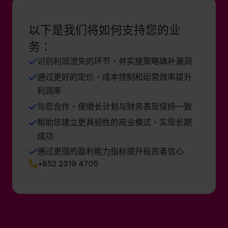
以下是我们将如何支持您的业
务：
识别利润流失的环节，并实施策略填补漏洞
通过更好的定价、成本控制和运营效率提升
利润率
与您合作，使增长计划与财务表现保持一致
帮助您建立更具韧性的商业模式，实现长期
成功
通过更强的盈利能力指标提升投资者信心
+852 2319 4705