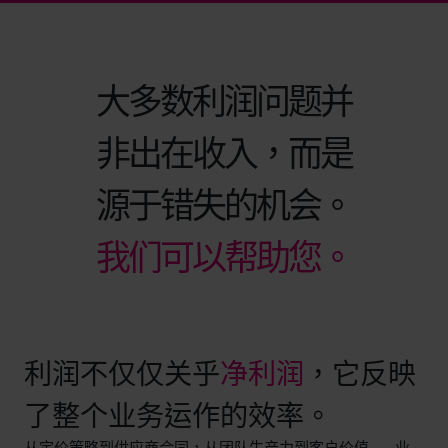
大多数利润问题并
非出在收入，而是
源于错失的机会。
我们可以帮助您。
利润不仅仅关乎
净利润
，它反映
了整个业务运作的效率。