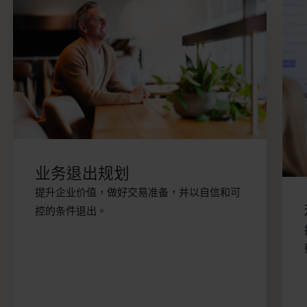
业务退出规划
提升企业价值，做好交易准备，并以自信和可
控的条件退出。