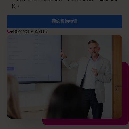
长。
预约咨询电话
预约咨询电话
+852 2319 4705
+852 2319 4705
info@cfocentre.com.hk