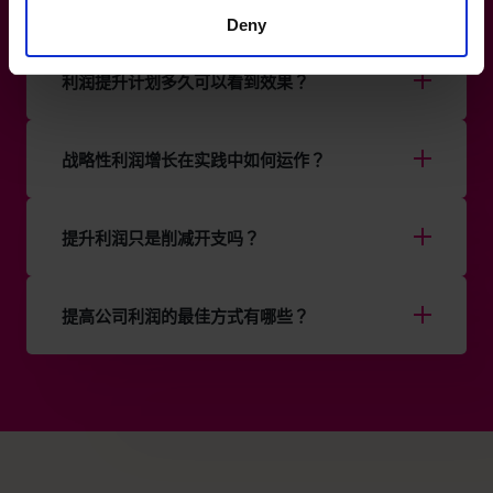
The CFO Centre 如何帮助提升企业盈利能力？
Deny
利润提升计划多久可以看到效果？
战略性利润增长在实践中如何运作？
提升利润只是削减开支吗？
提高公司利润的最佳方式有哪些？