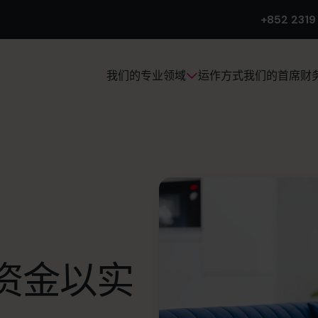
+852 2319
运作方式
我们的首席财
我们的专业领域
资金以实