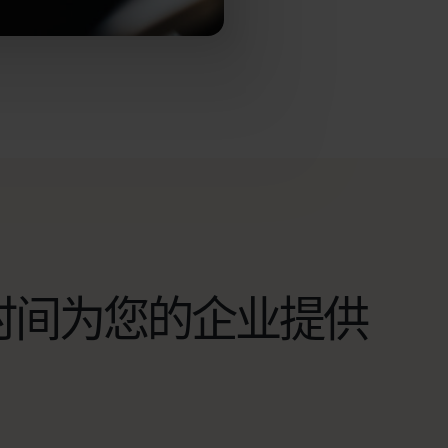
时间为您的企业提供