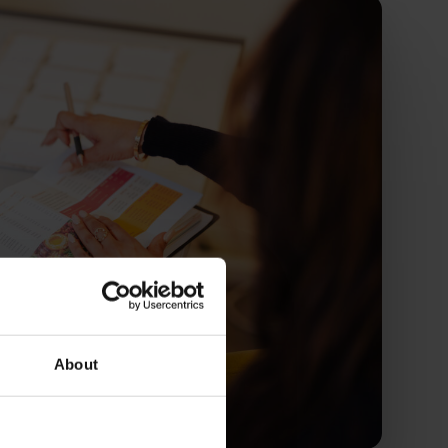
About