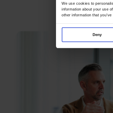
We use cookies to personalis
information about your use of
other information that you’ve
Deny