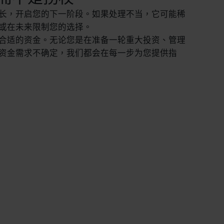
长，开启您的下一阶段。如果处理不当，它可能稀
或在未来限制您的选择。
合适的资金。无论您是在准备一轮重大投资、管理
资金需求不确定，我们都会在每一步为您提供指