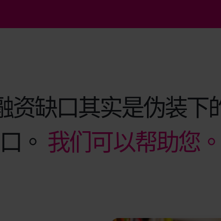
融资缺口其实是伪装下
口。
我们可以帮助您