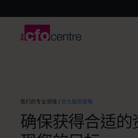
我们的专业领域
/
优化融资策略
确保获得合适的