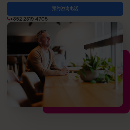
预约咨询电话
预约咨询电话
+852 2319 4705
+852 2319 4705
info@cfocentre.com.hk