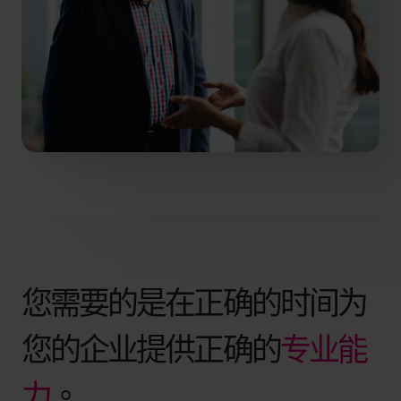
您需要的是在正确的时间为
您的企业提供正确的
专业能
力
。