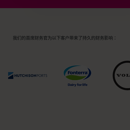
我们的首席财务官为以下客户带来了持久的财务影响：