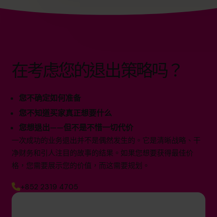
在考虑您的退出策略吗？
您不确定如何准备
您不知道买家真正想要什么
您想退出——但不是不惜一切代价
一次成功的业务退出并不是偶然发生的。它是清晰战略、干
净财务和引人注目的故事的结果。如果您想要获得最佳价
格，您需要展示您的价值，而这需要规划。
+852 2319 4705