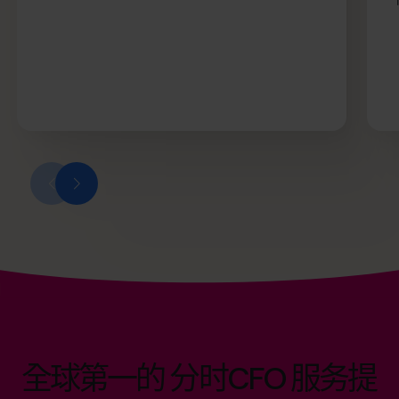
全球第一的 分时CFO 服务提