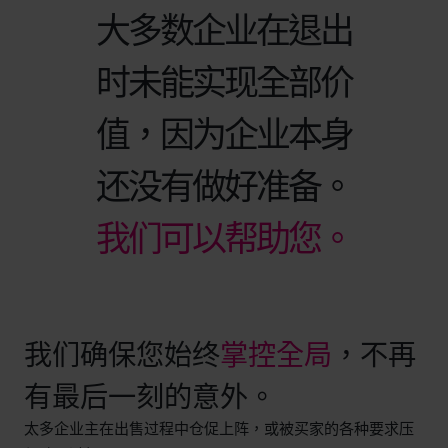
大多数企业在退出
时未能实现全部价
值，因为企业本身
还没有做好准备。
我们可以帮助您。
我们确保您始终
掌控全局
，不再
有最后一刻的意外。
太多企业主在出售过程中仓促上阵，或被买家的各种要求压