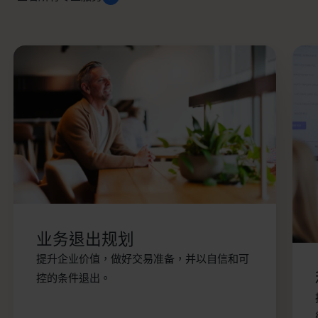
业务退出规划
提升企业价值，做好交易准备，并以自信和可
控的条件退出。