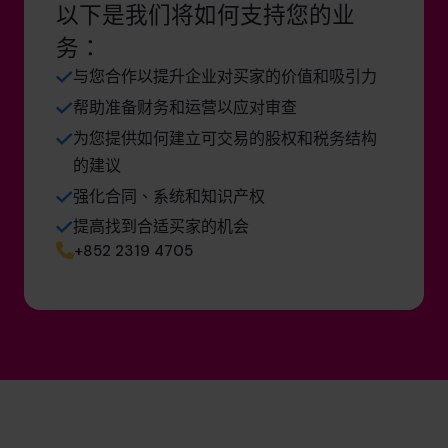
以下是我们将如何支持您的业
务：
与您合作以提升企业对买家的价值和吸引力
帮助准备财务和运营以应对审查
为您提供如何建立可交易的股权和税务结构
的建议
强化合同、系统和知识产权
提高找到合适买家的机会
+852 2319 4705