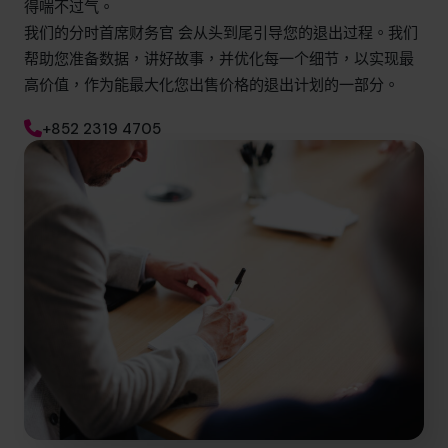
得喘不过气。
我们的分时首席财务官 会从头到尾引导您的退出过程。我们
帮助您准备数据，讲好故事，并优化每一个细节，以实现最
高价值，作为能最大化您出售价格的退出计划的一部分。
+852 2319 4705