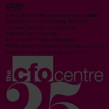
供商*
+852 2319 4705
info@cfocentre.com.hk
Room 1201, 12/F, CC Wu Building, 302-308
Hennessy Road, Wanchai, Hong Kong
所有数据截至 2025 年 8 月均为最新。
基于 2025 年全球 CFO 数量及业务覆盖国家数量。*
所示标志代表我们的 CFO 曾任职的公司。所有商标和标志均为其各自
所有者的财产。其展示并不代表任何隶属关系或背书。**