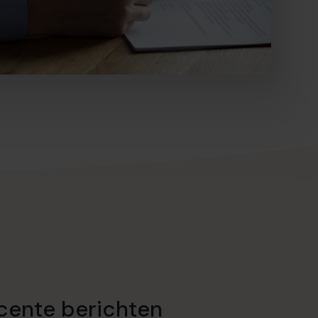
cente berichten