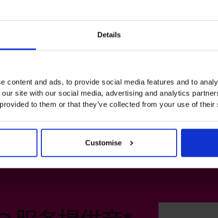
Details
e content and ads, to provide social media features and to analy
 our site with our social media, advertising and analytics partn
 provided to them or that they’ve collected from your use of their
Customise