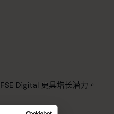
E Digital 更具增长潜力。