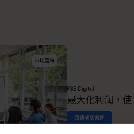
市场营销
FSE Digital
最大化利润，使 FS
阅读成功案例