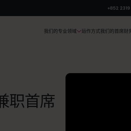
+852 2319
运作方式
我们的首席财
我们的专业领域
兼职首席