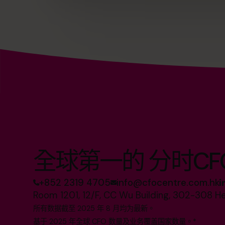
全球第一的 分时CF
+852 2319 4705
info@cfocentre.com.hk
Room 1201, 12/F, CC Wu Building, 302-308 H
所有数据截至 2025 年 8 月均为最新。
基于 2025 年全球 CFO 数量及业务覆盖国家数量。*