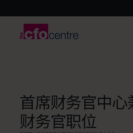
首席财务官中心
财务官职位