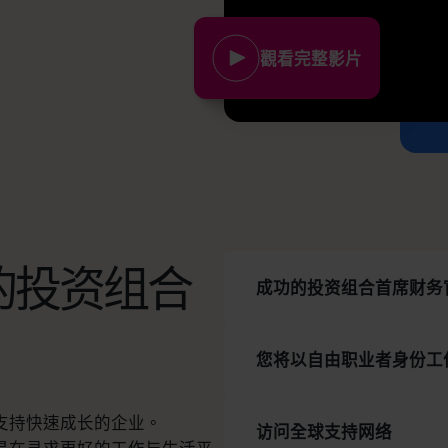
觀看完整影片
的投资组合
成功的投资组合首席财务
您将以自由职业者身份工
支持快速成长的企业。
访问全球支持网络