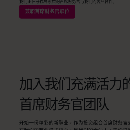
我们正在寻找高素质的首席财务官与我们的客户合作。
兼职首席财务官职位
加入我们充满活力
首席财务官团队
开始一份精彩的新职业，作为投资组合首席财务官