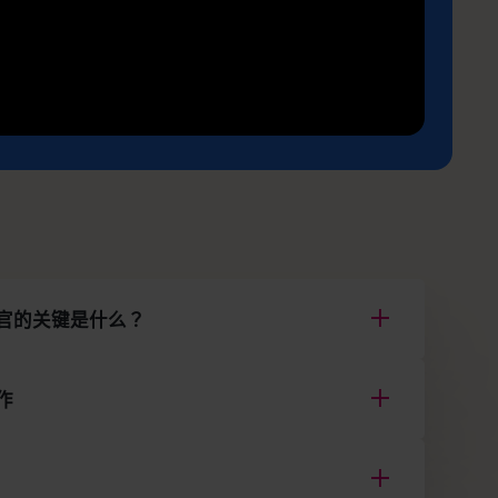
官的关键是什么？
作