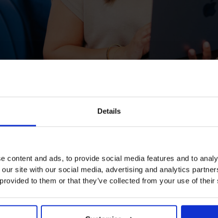
Details
e content and ads, to provide social media features and to analy
 our site with our social media, advertising and analytics partn
 provided to them or that they’ve collected from your use of their