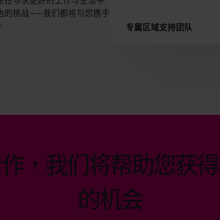
是在寻求更好的工作与生活平
色的挑战——我们都将与您携手
。
专属区域支持团队
合作，我们将帮助您获得
的机会