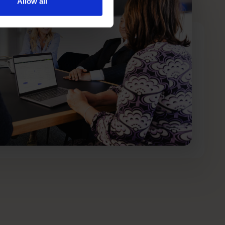
Allow all