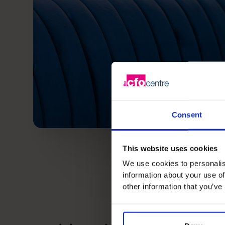
Consent
This website uses cookies
We use cookies to personalis
information about your use of
other information that you’ve