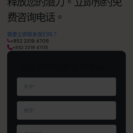
释放您的潜力。立即预约免
费咨询电话。
需要立即联系我们吗？
+852 2319 4705
+852 2319 4705
立即预约免费咨询电话。
名
字
（必
填）
姓
氏
（必
填）
电