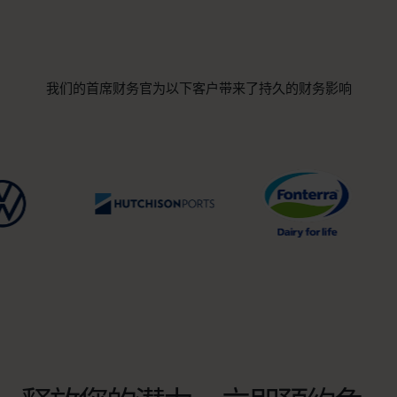
我们的首席财务官为以下客户带来了持久的财务影响