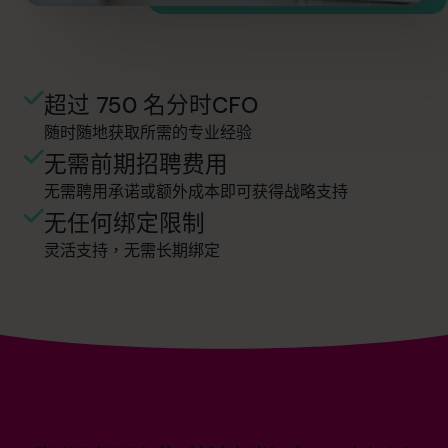
超过 750 名分时CFO
随时随地获取所需的专业经验
无需前期招聘费用
无需聘用承诺或额外成本即可获得战略支持
无任何绑定限制
灵活支持，无需长期绑定