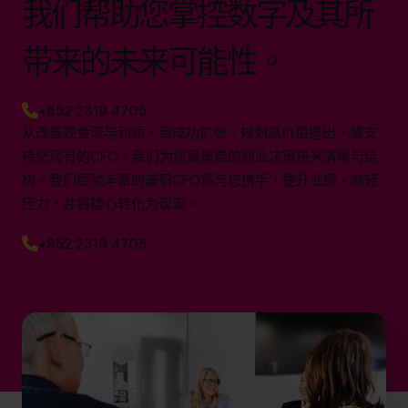
我们帮助您掌控数字及其所
带来的未来可能性。
+852 2319 4705
从改善现金流与利润，到成功扩张、规划高价值退出，或支
持您现有的CFO，我们为您最重要的商业决策带来清晰与结
构。我们经验丰富的兼职CFO将与您携手，提升业绩、减轻
压力，并将雄心转化为现实。
+852 2319 4705