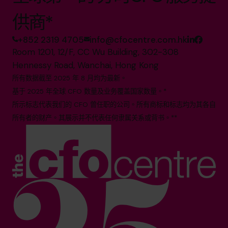
供商*
+852 2319 4705
info@cfocentre.com.hk
Room 1201, 12/F, CC Wu Building, 302-308
Hennessy Road, Wanchai, Hong Kong
所有数据截至 2025 年 8 月均为最新。
基于 2025 年全球 CFO 数量及业务覆盖国家数量。*
所示标志代表我们的 CFO 曾任职的公司。所有商标和标志均为其各自
所有者的财产。其展示并不代表任何隶属关系或背书。**