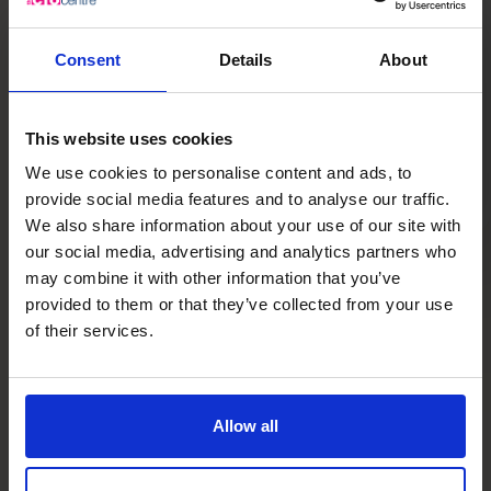
Consent
Details
About
This website uses cookies
We use cookies to personalise content and ads, to
provide social media features and to analyse our traffic.
We also share information about your use of our site with
our social media, advertising and analytics partners who
may combine it with other information that you’ve
provided to them or that they’ve collected from your use
of their services.
Allow all