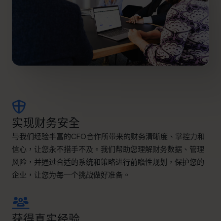
实现财务安全
与我们经验丰富的CFO合作所带来的财务清晰度、掌控力和
信心，让您永不措手不及。我们帮助您理解财务数据、管理
风险，并通过合适的系统和策略进行前瞻性规划，保护您的
企业，让您为每一个挑战做好准备。
获得真实经验