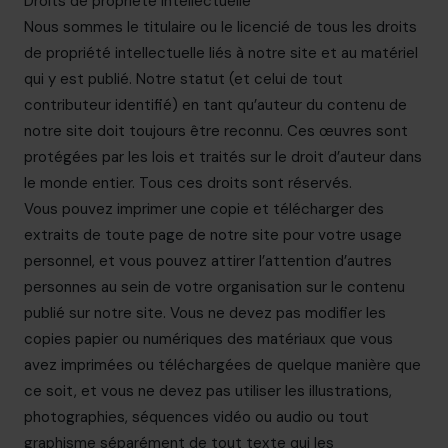
Droits de propriété intellectuelle
Nous sommes le titulaire ou le licencié de tous les droits
de propriété intellectuelle liés à notre site et au matériel
qui y est publié. Notre statut (et celui de tout
contributeur identifié) en tant qu’auteur du contenu de
notre site doit toujours être reconnu. Ces œuvres sont
protégées par les lois et traités sur le droit d’auteur dans
le monde entier. Tous ces droits sont réservés.
Vous pouvez imprimer une copie et télécharger des
extraits de toute page de notre site pour votre usage
personnel, et vous pouvez attirer l’attention d’autres
personnes au sein de votre organisation sur le contenu
publié sur notre site. Vous ne devez pas modifier les
copies papier ou numériques des matériaux que vous
avez imprimées ou téléchargées de quelque manière que
ce soit, et vous ne devez pas utiliser les illustrations,
photographies, séquences vidéo ou audio ou tout
graphisme séparément de tout texte qui les