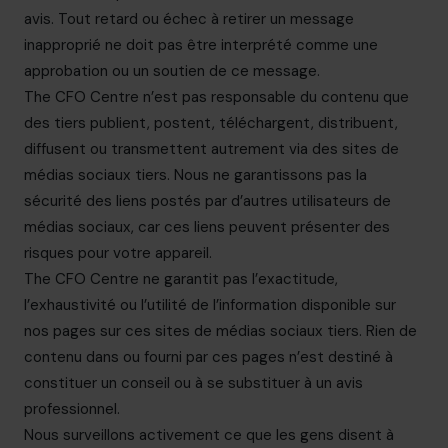
avis. Tout retard ou échec à retirer un message
inapproprié ne doit pas être interprété comme une
approbation ou un soutien de ce message.
The CFO Centre n’est pas responsable du contenu que
des tiers publient, postent, téléchargent, distribuent,
diffusent ou transmettent autrement via des sites de
médias sociaux tiers. Nous ne garantissons pas la
sécurité des liens postés par d’autres utilisateurs de
médias sociaux, car ces liens peuvent présenter des
risques pour votre appareil.
The CFO Centre ne garantit pas l’exactitude,
l’exhaustivité ou l’utilité de l’information disponible sur
nos pages sur ces sites de médias sociaux tiers. Rien de
contenu dans ou fourni par ces pages n’est destiné à
constituer un conseil ou à se substituer à un avis
professionnel.
Nous surveillons activement ce que les gens disent à