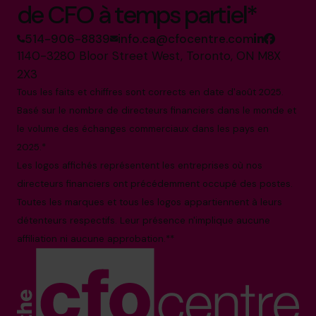
de CFO à temps partiel*
514-906-8839
info.ca@cfocentre.com
1140-3280 Bloor Street West, Toronto, ON M8X
2X3
Tous les faits et chiffres sont corrects en date d'août 2025.
Basé sur le nombre de directeurs financiers dans le monde et
le volume des échanges commerciaux dans les pays en
2025.*
Les logos affichés représentent les entreprises où nos
directeurs financiers ont précédemment occupé des postes.
Toutes les marques et tous les logos appartiennent à leurs
détenteurs respectifs. Leur présence n'implique aucune
affiliation ni aucune approbation.**