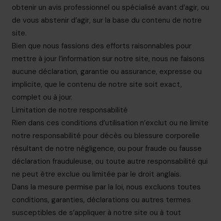
obtenir un avis professionnel ou spécialisé avant d’agir, ou
de vous abstenir d’agir, sur la base du contenu de notre
site.
Bien que nous fassions des efforts raisonnables pour
mettre à jour l’information sur notre site, nous ne faisons
aucune déclaration, garantie ou assurance, expresse ou
implicite, que le contenu de notre site soit exact,
complet ou à jour.
Limitation de notre responsabilité
Rien dans ces conditions d’utilisation n’exclut ou ne limite
notre responsabilité pour décès ou blessure corporelle
résultant de notre négligence, ou pour fraude ou fausse
déclaration frauduleuse, ou toute autre responsabilité qui
ne peut être exclue ou limitée par le droit anglais.
Dans la mesure permise par la loi, nous excluons toutes
conditions, garanties, déclarations ou autres termes
susceptibles de s’appliquer à notre site ou à tout