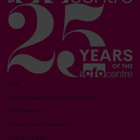
FAQs
Évaluation gratuite de votre entreprise
Cote Financière
Perspectives et ressources
Rejoindre l’Équipe