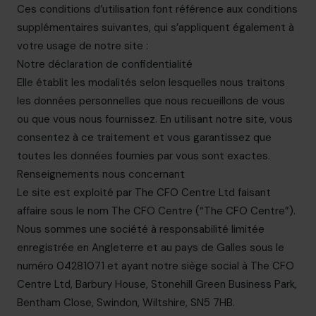
Ces conditions d’utilisation font référence aux conditions
supplémentaires suivantes, qui s’appliquent également à
votre usage de notre site :
Notre déclaration de confidentialité
Elle établit les modalités selon lesquelles nous traitons
les données personnelles que nous recueillons de vous
ou que vous nous fournissez. En utilisant notre site, vous
consentez à ce traitement et vous garantissez que
toutes les données fournies par vous sont exactes.
Renseignements nous concernant
Le site est exploité par The CFO Centre Ltd faisant
affaire sous le nom The CFO Centre (“The CFO Centre”).
Nous sommes une société à responsabilité limitée
enregistrée en Angleterre et au pays de Galles sous le
numéro 04281071 et ayant notre siège social à The CFO
Centre Ltd, Barbury House, Stonehill Green Business Park,
Bentham Close, Swindon, Wiltshire, SN5 7HB.