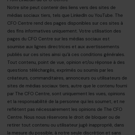
Notre site peut contenir des liens vers des sites de
médias sociaux tiers, tels que LinkedIn ou YouTube. The
CFO Centre rend des pages disponibles sur ces sites à
des fins informatives uniquement. Votre utilisation des
pages du CFO Centre sur les médias sociaux est
soumise aux lignes directrices et aux avertissements
publiés sur ces sites ainsi qu’à ces conditions générales.
Tout contenu, point de vue, opinion et/ou réponse à des
questions téléchargés, exprimés ou soumis par les
créateurs, commanditaires, annonceurs ou utilisateurs de
sites de médias sociaux tiers, autre que le contenu fourni
par The CFO Centre, sont uniquement les vues, opinions
et la responsabilité de la personne qui les soumet, et ne
reflètent pas nécessairement les opinions de The CFO
Centre. Nous nous réservons le droit de bloquer ou de
retirer tout contenu ou utilisateur jugé inapproprié, dans
la mesure du possible, à notre seule discrétion et sans