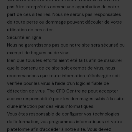
pas être interprétés comme une approbation de notre
part de ces sites liés. Nous ne serons pas responsables
de toute perte ou dommage pouvant découler de votre
utilisation de ces sites.
Sécurité en ligne
Nous ne garantissons pas que notre site sera sécurisé ou
exempt de bogues ou de virus.
Bien que tous les efforts aient été faits afin de s’assurer
que le contenu de ce site soit exempt de virus, nous
recommandons que toute information téléchargée soit
vérifiée pour les virus à l’aide d’un logiciel fiable de
détection de virus. The CFO Centre ne peut accepter
aucune responsabilité pour les dommages subis à la suite
d’une infection par des virus informatiques.
Vous êtes responsable de configurer vos technologies
de l’information, vos programmes informatiques et votre
plateforme afin d’accéder à notre site. Vous devez