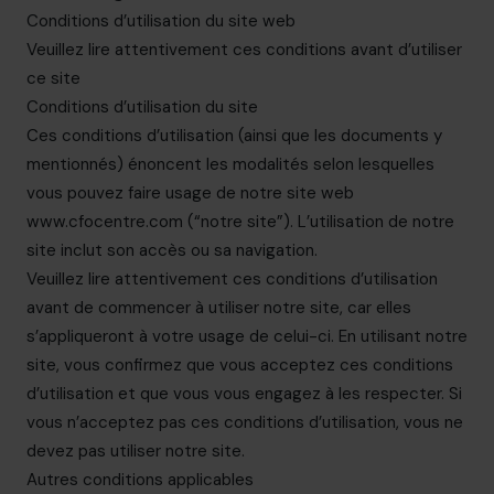
info.ca@cfocentre.com
Conditions d’utilisation du site web
Veuillez lire attentivement ces conditions avant d’utiliser
ce site
Conditions d’utilisation du site
Ces conditions d’utilisation (ainsi que les documents y
mentionnés) énoncent les modalités selon lesquelles
vous pouvez faire usage de notre site web
www.cfocentre.com
(“notre site”). L’utilisation de notre
site inclut son accès ou sa navigation.
Veuillez lire attentivement ces conditions d’utilisation
avant de commencer à utiliser notre site, car elles
s’appliqueront à votre usage de celui-ci. En utilisant notre
site, vous confirmez que vous acceptez ces conditions
d’utilisation et que vous vous engagez à les respecter. Si
vous n’acceptez pas ces conditions d’utilisation, vous ne
devez pas utiliser notre site.
Autres conditions applicables