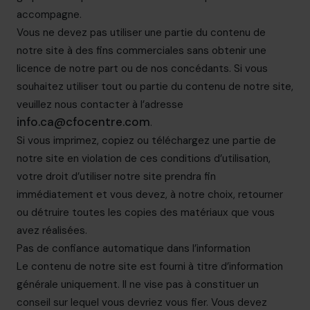
accompagne.
Vous ne devez pas utiliser une partie du contenu de
notre site à des fins commerciales sans obtenir une
licence de notre part ou de nos concédants. Si vous
souhaitez utiliser tout ou partie du contenu de notre site,
veuillez nous contacter à l’adresse
info.ca@cfocentre.com
.
Si vous imprimez, copiez ou téléchargez une partie de
notre site en violation de ces conditions d’utilisation,
votre droit d’utiliser notre site prendra fin
immédiatement et vous devez, à notre choix, retourner
ou détruire toutes les copies des matériaux que vous
avez réalisées.
Pas de confiance automatique dans l’information
Le contenu de notre site est fourni à titre d’information
générale uniquement. Il ne vise pas à constituer un
conseil sur lequel vous devriez vous fier. Vous devez