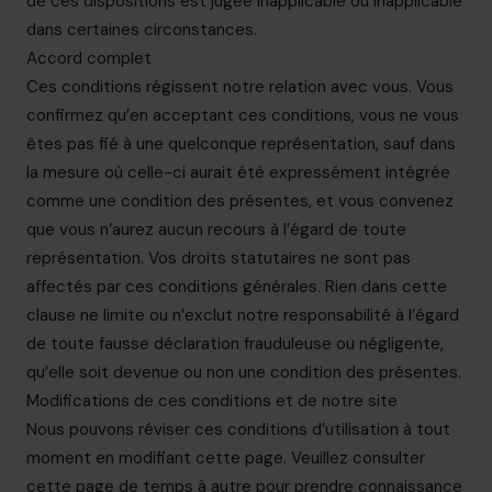
de ces dispositions est jugée inapplicable ou inapplicable
dans certaines circonstances.
Accord complet
Ces conditions régissent notre relation avec vous. Vous
confirmez qu’en acceptant ces conditions, vous ne vous
êtes pas fié à une quelconque représentation, sauf dans
la mesure où celle-ci aurait été expressément intégrée
comme une condition des présentes, et vous convenez
que vous n’aurez aucun recours à l’égard de toute
représentation. Vos droits statutaires ne sont pas
affectés par ces conditions générales. Rien dans cette
clause ne limite ou n’exclut notre responsabilité à l’égard
de toute fausse déclaration frauduleuse ou négligente,
qu’elle soit devenue ou non une condition des présentes.
Modifications de ces conditions et de notre site
Nous pouvons réviser ces conditions d’utilisation à tout
moment en modifiant cette page. Veuillez consulter
cette page de temps à autre pour prendre connaissance