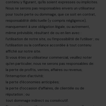
contenu y figurant, qu’ils soient expresses ou implicites.
Nous ne serons pas responsables envers un utilisateur
pour toute perte ou dommage, que ce soit en contrat,
responsabilité délictuelle (y compris négligence),
manquement à une obligation légale, ou autrement,
même prévisible, résultant de ou en lien avec :
l’utilisation de notre site, ou l’impossibilité de l’utiliser ; ou
l’utilisation ou la confiance accordée à tout contenu
affiché sur notre site.
Si vous êtes un utilisateur commercial, veuillez noter
qu’en particulier, nous ne serons pas responsables de:
la perte de profits, ventes, affaires ou revenus;
l’interruption d’activité;
la perte d’économies anticipées;
la perte d’occasion d’affaires, de clientèle ou de
réputation ; ou
tout dommage indirect ou consécutif.