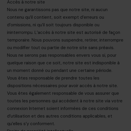
Accès à notre site
Nous ne garantissons pas que notre site, ni aucun
contenu qu’il contient, soit exempt d’erreurs ou
d’omissions, ni qu’il soit toujours disponible ou
ininterrompu. L’accès à notre site est autorisé de façon
temporaire. Nous pouvons suspendre, retirer, interrompre
ou modifier tout ou partie de notre site sans préavis.
Nous ne serons pas responsables envers vous si, pour
quelque raison que ce soit, notre site est indisponible à
un moment donné ou pendant une certaine période.
Vous êtes responsable de prendre toutes les
dispositions nécessaires pour avoir accès à notre site.
Vous êtes également responsable de vous assurer que
toutes les personnes qui accèdent à notre site via votre
connexion Internet soient informées de ces conditions
d’utilisation et des autres conditions applicables, et
qu’elles s’y conforment.