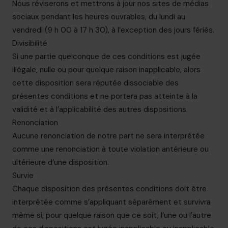
Nous réviserons et mettrons à jour nos sites de médias
sociaux pendant les heures ouvrables, du lundi au
vendredi (9 h 00 à 17 h 30), à l’exception des jours fériés.
Divisibilité
Si une partie quelconque de ces conditions est jugée
illégale, nulle ou pour quelque raison inapplicable, alors
cette disposition sera réputée dissociable des
présentes conditions et ne portera pas atteinte à la
validité et à l’applicabilité des autres dispositions.
Renonciation
Aucune renonciation de notre part ne sera interprétée
comme une renonciation à toute violation antérieure ou
ultérieure d’une disposition.
Survie
Chaque disposition des présentes conditions doit être
interprétée comme s’appliquant séparément et survivra
même si, pour quelque raison que ce soit, l’une ou l’autre