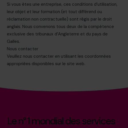
Si vous êtes une entreprise, ces conditions d’utilisation,
leur objet et leur formation (et tout différend ou
réclamation non contractuelle) sont régis par le droit
anglais. Nous convenons tous deux de la compétence
exclusive des tribunaux d’Angleterre et du pays de
Galles.
Nous contacter
Veuillez nous contacter en utilisant les coordonnées
appropriées disponibles sur le site web.
Le n° 1 mondial des services