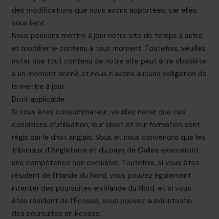
des modifications que nous avons apportées, car elles
vous lient.
Nous pouvons mettre à jour notre site de temps à autre
et modifier le contenu à tout moment. Toutefois, veuillez
noter que tout contenu de notre site peut être obsolète
à un moment donné et nous n’avons aucune obligation de
le mettre à jour.
Droit applicable
Si vous êtes consommateur, veuillez noter que ces
conditions d’utilisation, leur objet et leur formation sont
régis par le droit anglais. Vous et nous convenons que les
tribunaux d’Angleterre et du pays de Galles exerceront
une compétence non exclusive. Toutefois, si vous êtes
résident de l’Irlande du Nord, vous pouvez également
intenter des poursuites en Irlande du Nord, et si vous
êtes résident de l’Écosse, vous pouvez aussi intenter
des poursuites en Écosse.