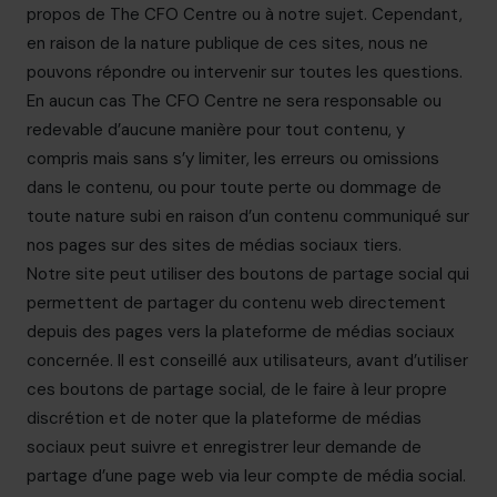
propos de The CFO Centre ou à notre sujet. Cependant,
en raison de la nature publique de ces sites, nous ne
pouvons répondre ou intervenir sur toutes les questions.
En aucun cas The CFO Centre ne sera responsable ou
redevable d’aucune manière pour tout contenu, y
compris mais sans s’y limiter, les erreurs ou omissions
dans le contenu, ou pour toute perte ou dommage de
toute nature subi en raison d’un contenu communiqué sur
nos pages sur des sites de médias sociaux tiers.
Notre site peut utiliser des boutons de partage social qui
permettent de partager du contenu web directement
depuis des pages vers la plateforme de médias sociaux
concernée. Il est conseillé aux utilisateurs, avant d’utiliser
ces boutons de partage social, de le faire à leur propre
discrétion et de noter que la plateforme de médias
sociaux peut suivre et enregistrer leur demande de
partage d’une page web via leur compte de média social.