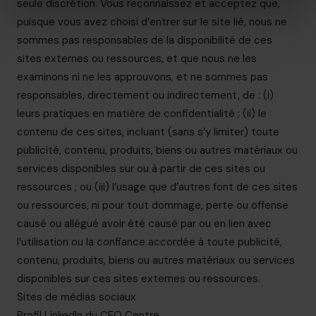
seule discrétion. Vous reconnaissez et acceptez que,
puisque vous avez choisi d’entrer sur le site lié, nous ne
sommes pas responsables de la disponibilité de ces
sites externes ou ressources, et que nous ne les
examinons ni ne les approuvons, et ne sommes pas
responsables, directement ou indirectement, de : (i)
leurs pratiques en matière de confidentialité ; (ii) le
contenu de ces sites, incluant (sans s’y limiter) toute
publicité, contenu, produits, biens ou autres matériaux ou
services disponibles sur ou à partir de ces sites ou
ressources ; ou (iii) l’usage que d’autres font de ces sites
ou ressources, ni pour tout dommage, perte ou offense
causé ou allégué avoir été causé par ou en lien avec
l’utilisation ou la confiance accordée à toute publicité,
contenu, produits, biens ou autres matériaux ou services
disponibles sur ces sites externes ou ressources.
Sites de médias sociaux
Profil LinkedIn du CFO Centre